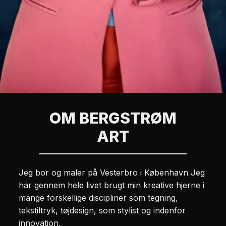
OM BERGSTRØM
ART
Jeg bor og maler på Vesterbro i København Jeg
har gennem hele livet brugt min kreative hjerne i
mange forskellige discipliner som tegning,
tekstiltryk, tøjdesign, som stylist og indenfor
innovation.